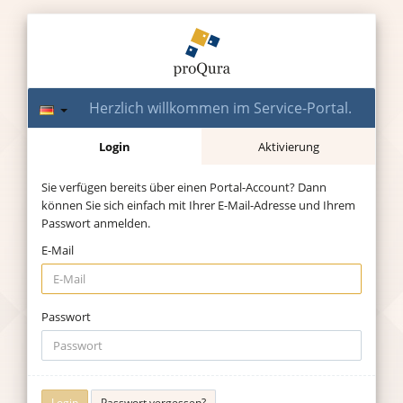
Herzlich willkommen im Service-Portal.
Login
Aktivierung
Sie verfügen bereits über einen Portal-Account? Dann
können Sie sich einfach mit Ihrer E-Mail-Adresse und Ihrem
Passwort anmelden.
E-Mail
Passwort
Passwort vergessen?